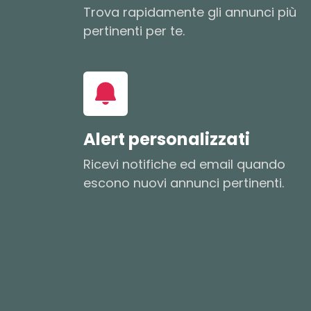
Trova rapidamente gli annunci più
pertinenti per te.
Alert personalizzati
Ricevi notifiche ed email quando
escono nuovi annunci pertinenti.