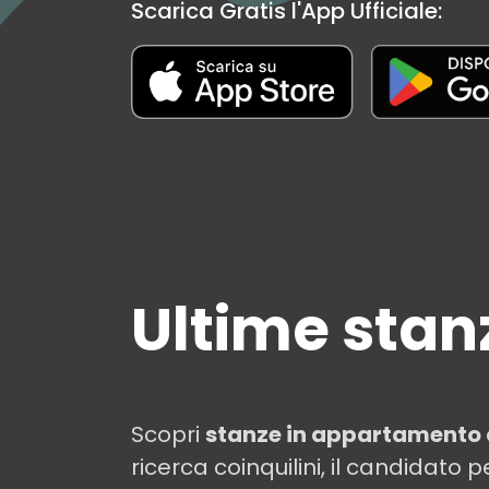
Scarica Gratis l'App Ufficiale:
Ultime stanz
Scopri
stanze in appartamento 
ricerca coinquilini, il candidato p