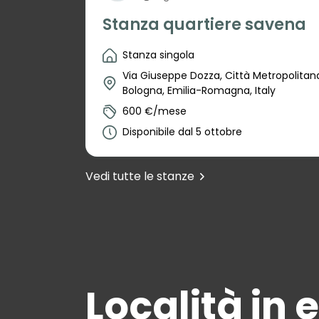
Stanza quartiere savena
Stanza singola
Via Giuseppe Dozza, Città Metropolitana
Bologna, Emilia-Romagna, Italy
600 €/mese
Disponibile dal 5 ottobre
Vedi tutte le stanze
Località in