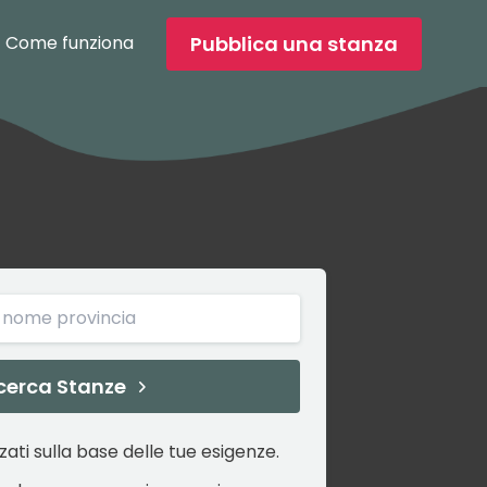
Pubblica una stanza
Come funziona
cerca
Stanze
zzati sulla base delle tue esigenze.