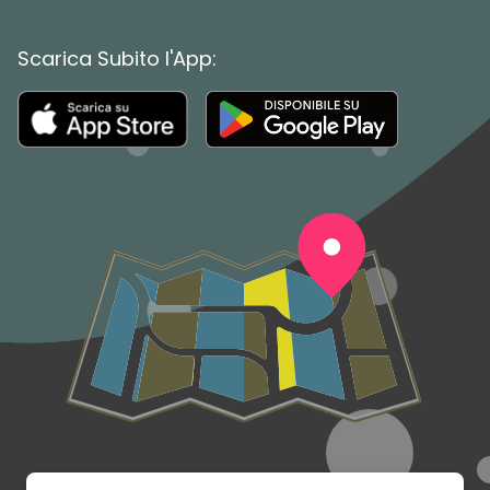
Scarica Subito l'App: