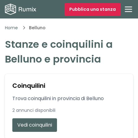
Pubblica una stanza
Home
Belluno
Stanze e coinquilini a
Belluno
e provincia
Coinquilini
Trova coinquilini in provincia di
Belluno
2
annunci disponibili
Vedi coinquilini