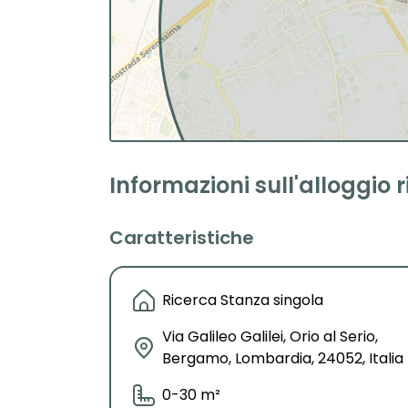
Informazioni sull'alloggio 
Caratteristiche
Ricerca Stanza singola
Via Galileo Galilei, Orio al Serio,
Bergamo, Lombardia, 24052, Italia
0-30 m²