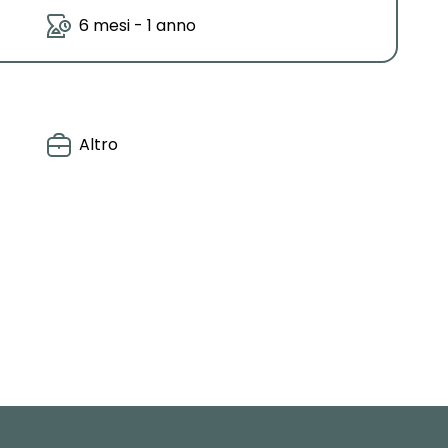
6 mesi - 1 anno
Altro