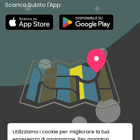
Scarica Subito l'App:
Utilizziamo i cookie per migliorare la tua
esperienza di navigazione. Per maggiori