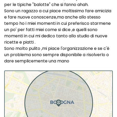
per le tipiche "balotte" che si fanno ahah.
Sono un ragazzo a cui piace moltissimo fare amicizia
e fare nuove conoscenze,ma anche allo stesso
tempo ho i miei momenti in cui preferisco starmene
un po' per fatti miei come si dice ,e quelli sono
momenti in cui mi dedico tanto allo studio di nuove
ricette e piatti .
Sono molto pulito ,mi piace l'organizzazione e se c'è
un problema sono sempre disponibile a risolverlo o
dare semplicemente una mano