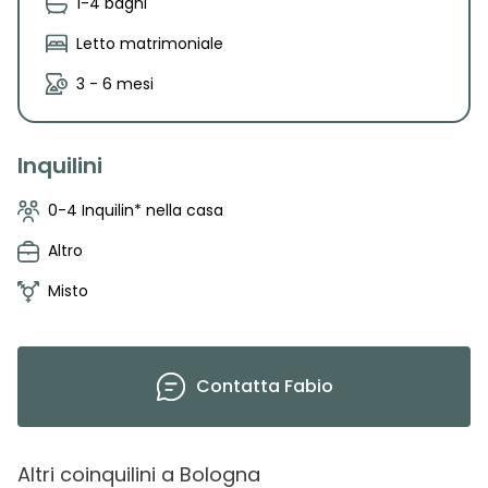
1-4 bagni
Letto matrimoniale
3 - 6 mesi
Inquilini
0-4 Inquilin* nella casa
Altro
Misto
Contatta
Fabio
Altri coinquilini
a
Bologna