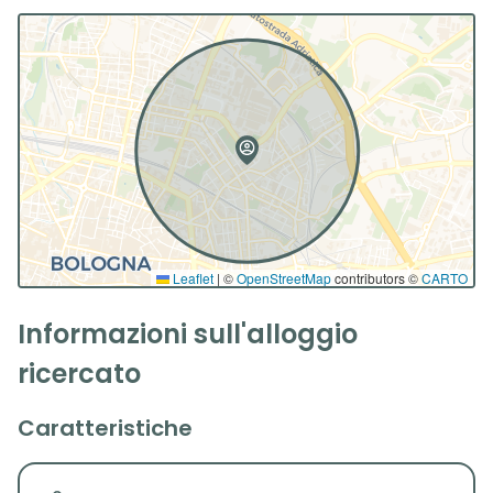
Leaflet
|
©
OpenStreetMap
contributors ©
CARTO
Informazioni sull'alloggio
ricercato
Caratteristiche