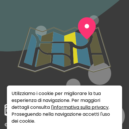
Utilizziamo i cookie per migliorare la tua
esperienza di navigazione. Per maggiori
dettagli consulta
l'informativa sulla privacy
.
Proseguendo nella navigazione accetti l'uso
dei cookie.
©
2026
Rumix Srls - P.IVA: 02141720389