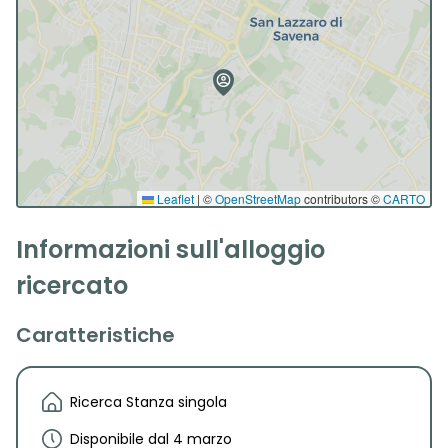
Leaflet
|
©
OpenStreetMap
contributors ©
CARTO
Informazioni sull'alloggio
ricercato
Caratteristiche
Ricerca Stanza singola
Disponibile dal 4 marzo