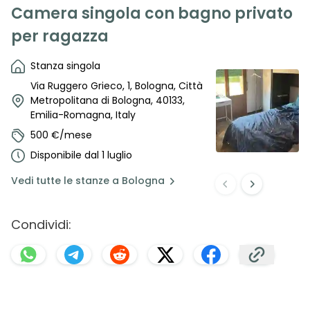
Camera singola con bagno privato
per ragazza
Stanza singola
Via Ruggero Grieco, 1, Bologna, Città
Metropolitana di Bologna, 40133,
Emilia-Romagna, Italy
500 €/mese
Disponibile dal 1 luglio
Vedi
tutte le stanze a
Bologna
Condividi: