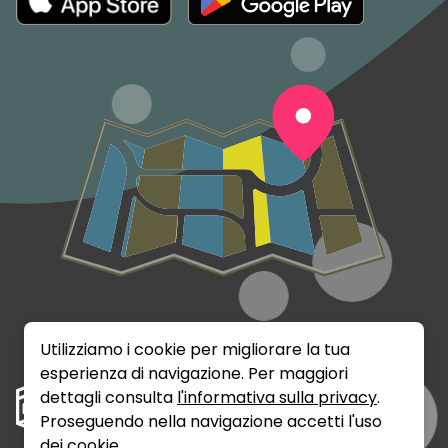
Utilizziamo i cookie per migliorare la tua
esperienza di navigazione. Per maggiori
dettagli consulta
l'informativa sulla privacy
.
Proseguendo nella navigazione accetti l'uso
dei cookie.