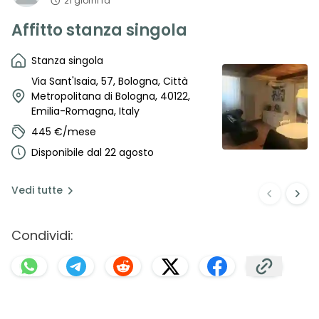
21 giorni fa
Affitto stanza singola
Stanza singola
Via Sant'Isaia, 57, Bologna, Città
Metropolitana di Bologna, 40122,
Emilia-Romagna, Italy
445 €/mese
Disponibile dal 22 agosto
Vedi
tutte
Condividi: