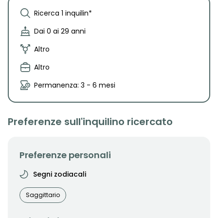
Ricerca 1 inquilin*
Dai 0 ai 29 anni
Altro
Altro
Permanenza: 3 - 6 mesi
Preferenze sull'inquilino ricercato
Preferenze personali
Segni zodiacali
Saggittario