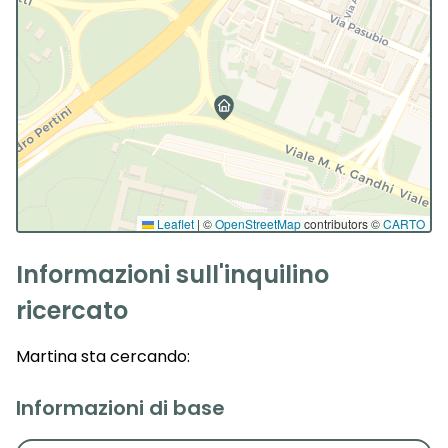
Leaflet
|
©
OpenStreetMap
contributors ©
CARTO
Informazioni sull'inquilino
ricercato
Martina
sta cercando:
Informazioni di base