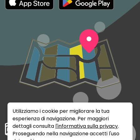
Utilizziamo i cookie per migliorare la tua
esperienza di navigazione. Per maggiori
dettagli consulta
l'informativa sulla privacy
.
Proseguendo nella navigazione accetti l'uso