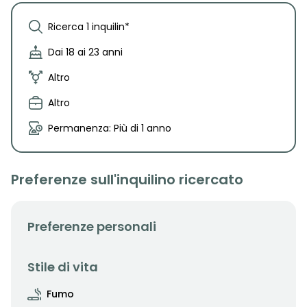
Ricerca 1 inquilin*
Dai 18 ai 23 anni
Altro
Altro
Permanenza: Più di 1 anno
Preferenze sull'inquilino ricercato
Preferenze personali
Stile di vita
Fumo