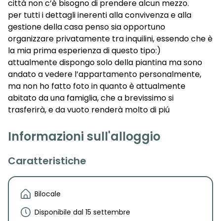
città non c’è bisogno di prendere alcun mezzo.
per tutti i dettagli inerenti alla convivenza e alla
gestione della casa penso sia opportuno
organizzare privatamente tra inquilini, essendo che è
la mia prima esperienza di questo tipo:)
attualmente dispongo solo della piantina ma sono
andato a vedere l’appartamento personalmente,
ma non ho fatto foto in quanto è attualmente
abitato da una famiglia, che a brevissimo si
trasferirà, e da vuoto renderà molto di piú
Informazioni sull'alloggio
Caratteristiche
Bilocale
Disponibile dal 15 settembre