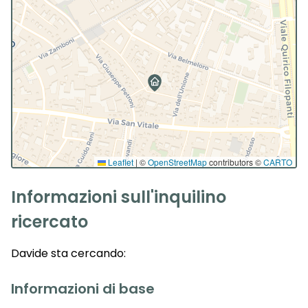
Leaflet
|
©
OpenStreetMap
contributors ©
CARTO
Informazioni sull'inquilino
ricercato
Davide
sta cercando:
Informazioni di base