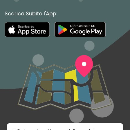
Scarica Subito l'App: