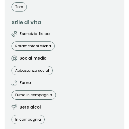
Toro
Stile di vita
Esercizio fisico
Raramente si allena
Social media
Abbastanza social
Fumo
Fuma in compagnia
Bere alcol
In compagnia