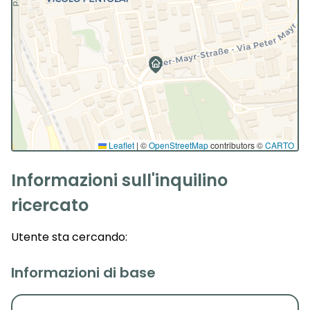
Leaflet
|
©
OpenStreetMap
contributors ©
CARTO
Informazioni sull'inquilino
ricercato
Utente
sta cercando:
Informazioni di base