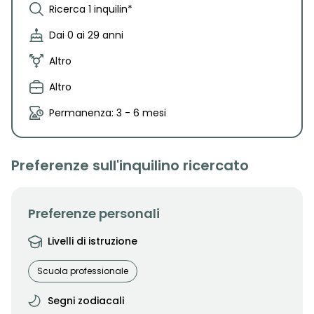
Ricerca 1 inquilin*
Dai 0 ai 29 anni
Altro
Altro
Permanenza: 3 - 6 mesi
Preferenze sull'inquilino ricercato
Preferenze personali
Livelli di istruzione
Scuola professionale
Segni zodiacali