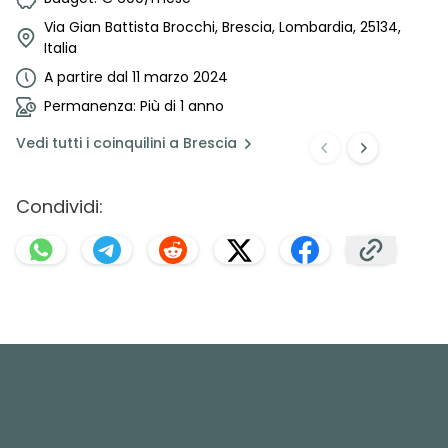
Via Gian Battista Brocchi, Brescia, Lombardia, 25134,
Italia
A partire dal 11 marzo 2024
Permanenza: Più di 1 anno
Vedi
tutti i coinquilini a
Brescia
Condividi: