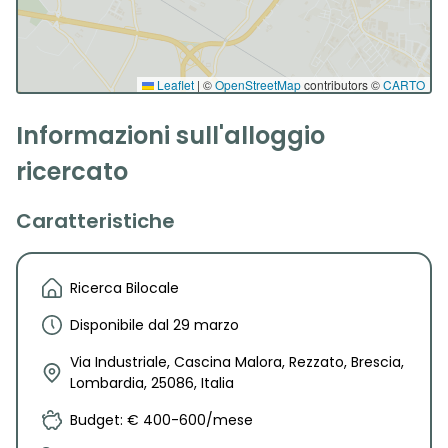
Leaflet
|
©
OpenStreetMap
contributors ©
CARTO
Informazioni sull'alloggio
ricercato
Caratteristiche
Ricerca Bilocale
Disponibile dal 29 marzo
Via Industriale, Cascina Malora, Rezzato, Brescia,
Lombardia, 25086, Italia
Budget: € 400-600/mese