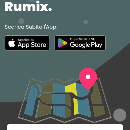
Rumix.
Scarica Subito l'App: