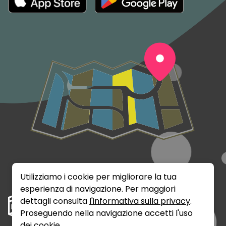
Utilizziamo i cookie per migliorare la tua
esperienza di navigazione. Per maggiori
dettagli consulta
l'informativa sulla privacy
.
Proseguendo nella navigazione accetti l'uso
dei cookie.