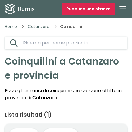
Pubblica una stanza
Home
Catanzaro
Coinquilini
Coinquilini a
Catanzaro
e provincia
Ecco gli annunci di coinquilini che cercano affitto in
provincia di
Catanzaro
.
Lista risultati
(
1
)