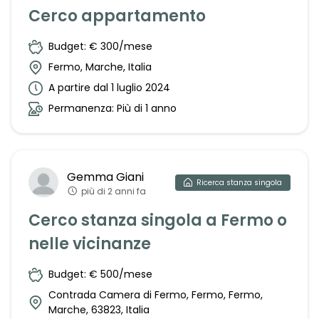
Cerco appartamento
Budget: € 300/mese
Fermo, Marche, Italia
A partire dal 1 luglio 2024
Permanenza: Più di 1 anno
Gemma
Giani
Ricerca
stanza singola
più di 2 anni fa
Cerco stanza singola a Fermo o
nelle vicinanze
Budget: € 500/mese
Contrada Camera di Fermo, Fermo, Fermo,
Marche, 63823, Italia