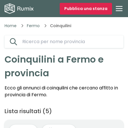
Pubblica una stanza
Home
Fermo
Coinquilini
Coinquilini a
Fermo
e
provincia
Ecco gli annunci di coinquilini che cercano affitto in
provincia di
Fermo
.
Lista risultati
(
5
)