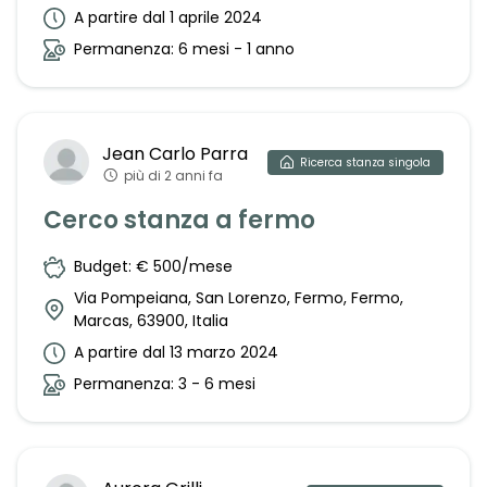
A partire dal 1 aprile 2024
Permanenza: 6 mesi - 1 anno
Jean Carlo
Parra
Ricerca
stanza singola
più di 2 anni fa
Cerco stanza a fermo
Budget: € 500/mese
Via Pompeiana, San Lorenzo, Fermo, Fermo,
Marcas, 63900, Italia
A partire dal 13 marzo 2024
Permanenza: 3 - 6 mesi