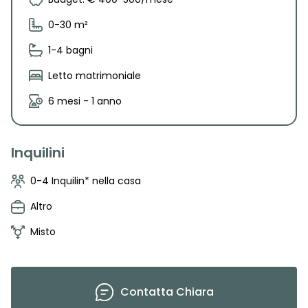
0-30 m²
1-4 bagni
Letto matrimoniale
6 mesi - 1 anno
Inquilini
0-4 Inquilin* nella casa
Altro
Misto
Contatta
Chiara