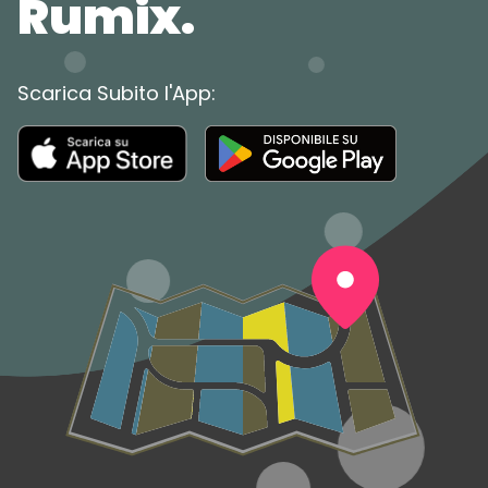
Rumix.
Scarica Subito l'App: