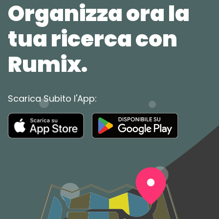
Organizza ora la
tua ricerca con
Rumix.
Scarica Subito l'App: