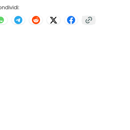
ndividi: