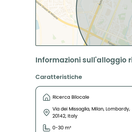
Informazioni sull'alloggio 
Caratteristiche
Ricerca Bilocale
Via dei Missaglia, Milan, Lombardy,
20142, Italy
0-30 m²