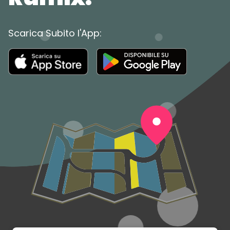
Scarica Subito l'App: