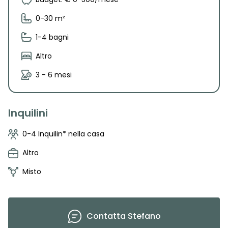
0-30 m²
1-4 bagni
Altro
3 - 6 mesi
Inquilini
0-4 Inquilin* nella casa
Altro
Misto
Contatta
Stefano