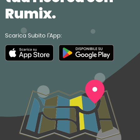
Rumix.
Scarica Subito l'App: