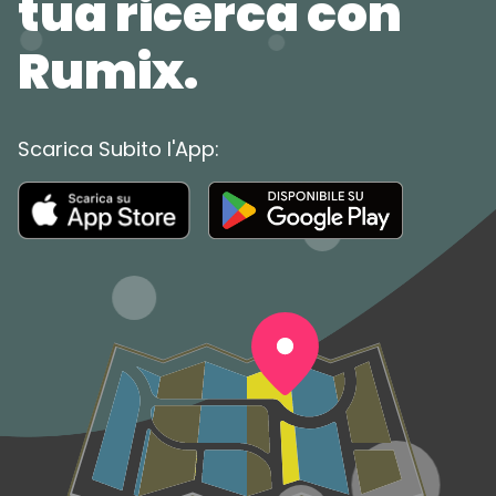
tua ricerca con
Rumix.
Scarica Subito l'App: