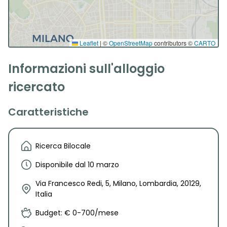
Leaflet
|
©
OpenStreetMap
contributors ©
CARTO
Informazioni sull'alloggio
ricercato
Caratteristiche
Ricerca Bilocale
Disponibile dal 10 marzo
Via Francesco Redi, 5, Milano, Lombardia, 20129,
Italia
Budget: € 0-700/mese