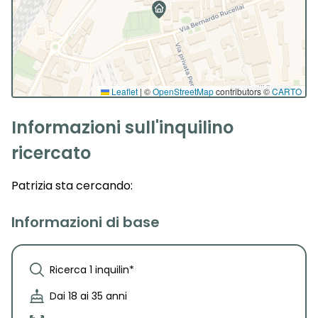
Leaflet
|
©
OpenStreetMap
contributors ©
CARTO
Informazioni sull'inquilino
ricercato
Patrizia
sta cercando:
Informazioni di base
Ricerca 1 inquilin*
Dai 18 ai 35 anni