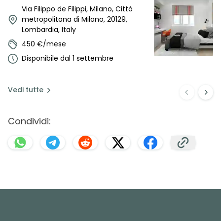
Via Filippo de Filippi, Milano, Città
metropolitana di Milano, 20129,
Lombardia, Italy
450 €/mese
Disponibile dal 1 settembre
Vedi
tutte
Condividi: