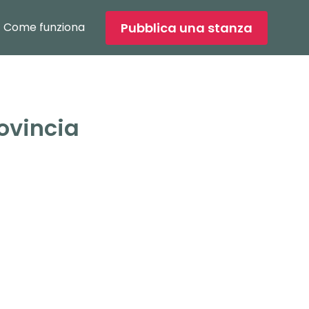
Pubblica una stanza
Come funziona
ovincia