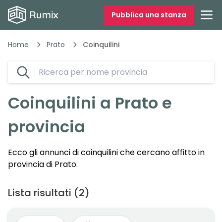
Pubblica una stanza
Home
Prato
Coinquilini
Coinquilini a
Prato
e
provincia
Ecco gli annunci di coinquilini che cercano affitto in
provincia di
Prato
.
Lista risultati
(
2
)