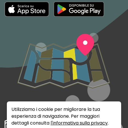
Utilizziamo i cookie per migliorare la tua
esperienza di navigazione. Per maggiori
dettagli consulta
l'informativa sulla privacy
.