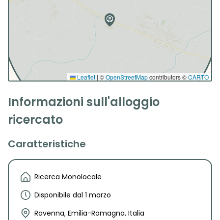
Leaflet
|
©
OpenStreetMap
contributors ©
CARTO
Informazioni sull'alloggio
ricercato
Caratteristiche
Ricerca Monolocale
Disponibile dal 1 marzo
Ravenna, Emilia-Romagna, Italia