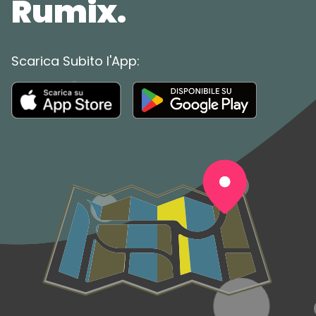
Rumix.
Scarica Subito l'App: