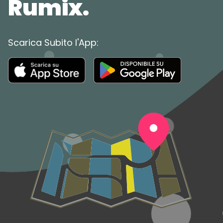
Rumix.
Scarica Subito l'App: