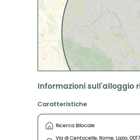
Informazioni sull'alloggio 
Caratteristiche
Ricerca Bilocale
Via di Centocelle, Rome, Lazio, 0017