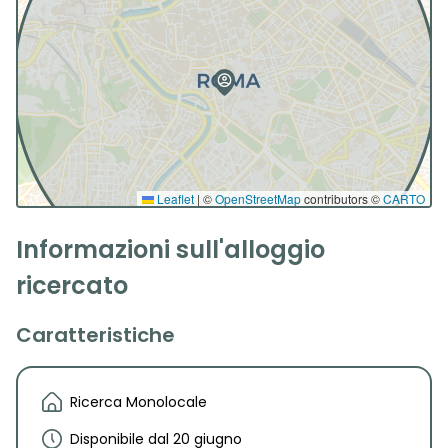
Leaflet
|
©
OpenStreetMap
contributors ©
CARTO
Informazioni sull'alloggio
ricercato
Caratteristiche
Ricerca Monolocale
Disponibile dal 20 giugno