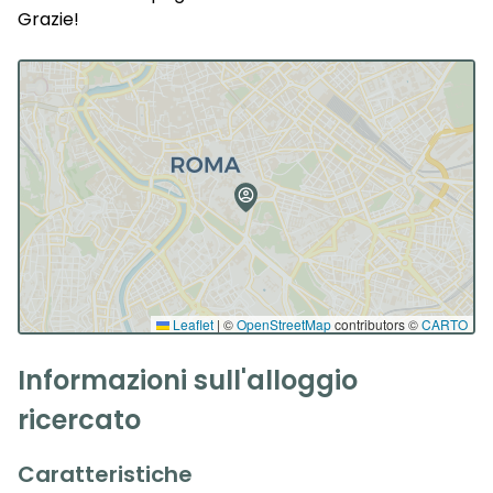
Grazie!
Leaflet
|
©
OpenStreetMap
contributors ©
CARTO
Informazioni sull'alloggio
ricercato
Caratteristiche