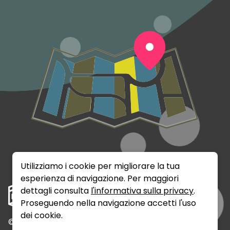
Utilizziamo i cookie per migliorare la tua
esperienza di navigazione. Per maggiori
dettagli consulta
l'informativa sulla privacy
.
Proseguendo nella navigazione accetti l'uso
dei cookie.
©
2026
Rumix Srls - P.IVA: 02141720389