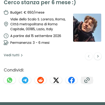
Cerco stanza per 6 mese :)
Budget: € 650/mese
Viale dello Scalo S. Lorenzo, Roma,
Città metropolitana di Roma
Capitale, 00185, Lazio, Italy
A partire dal 15 settembre 2026
Permanenza: 3 - 6 mesi
Vedi
tutti
Condividi: