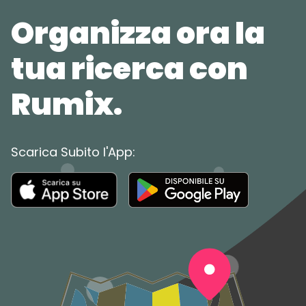
Organizza ora la
tua ricerca con
Rumix.
Scarica Subito l'App: