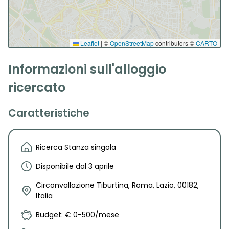
Leaflet
|
©
OpenStreetMap
contributors ©
CARTO
Informazioni sull'alloggio
ricercato
Caratteristiche
Ricerca Stanza singola
Disponibile dal 3 aprile
Circonvallazione Tiburtina, Roma, Lazio, 00182,
Italia
Budget: € 0-500/mese