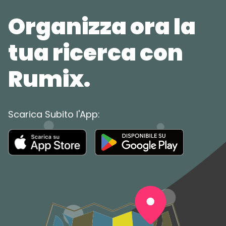
Organizza ora la
tua ricerca con
Rumix.
Scarica Subito l'App: