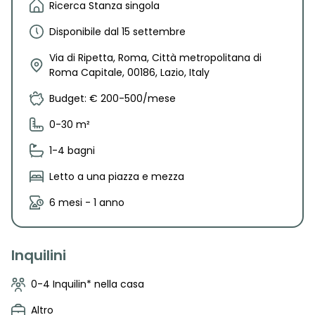
Ricerca Stanza singola
Disponibile dal 15 settembre
Via di Ripetta, Roma, Città metropolitana di
Roma Capitale, 00186, Lazio, Italy
Budget: € 200-500/mese
0-30 m²
1-4 bagni
Letto a una piazza e mezza
6 mesi - 1 anno
Inquilini
0-4 Inquilin* nella casa
Altro