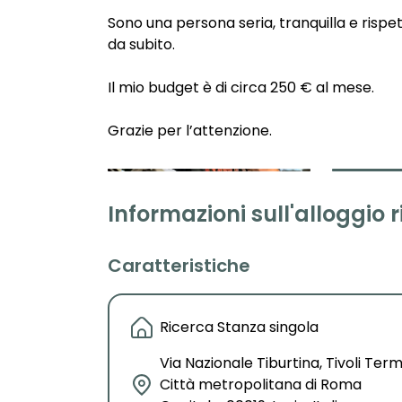
Sono una persona seria, tranquilla e rispe
da subito.
Il mio budget è di circa 250 € al mese.
Grazie per l’attenzione.
Informazioni sull'alloggio 
Caratteristiche
Ricerca Stanza singola
Via Nazionale Tiburtina, Tivoli Term
Città metropolitana di Roma