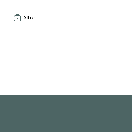
Altro