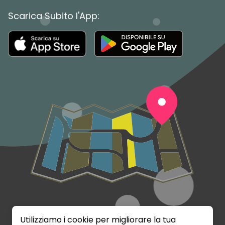
Scarica Subito l'App:
Utilizziamo i cookie per migliorare la tua