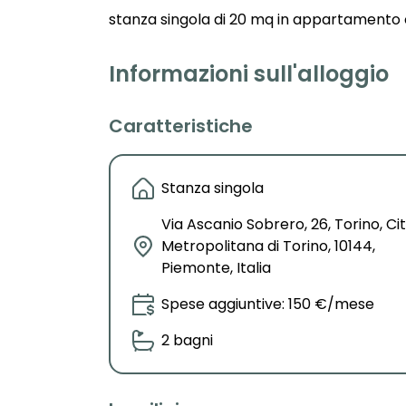
stanza singola di 20 mq in appartamento c
Informazioni sull'alloggio
Caratteristiche
Stanza singola
Via Ascanio Sobrero, 26, Torino, Ci
Metropolitana di Torino, 10144,
Piemonte, Italia
Spese aggiuntive: 150 €/mese
2 bagni