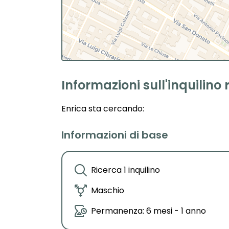
Informazioni sull'inquilino 
Enrica
sta cercando:
Informazioni di base
Ricerca 1 inquilino
Maschio
Permanenza: 6 mesi - 1 anno