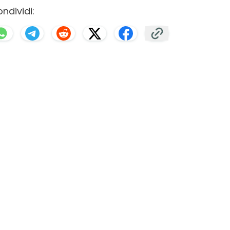
ndividi: